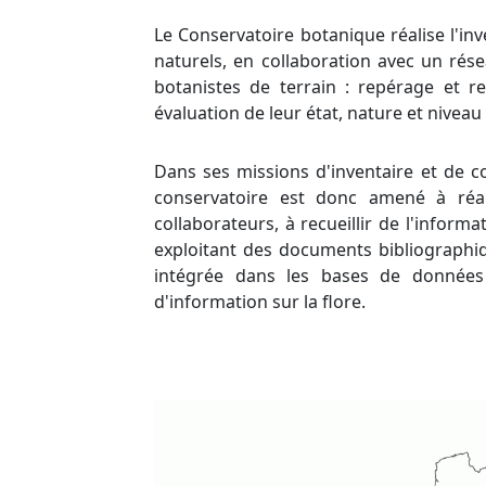
Le Conservatoire botanique réalise l'inv
naturels, en collaboration avec un rés
botanistes de terrain : repérage et 
évaluation de leur état, nature et nivea
Dans ses missions d'inventaire et de c
conservatoire est donc amené à réa
collaborateurs, à recueillir de l'inform
exploitant des documents bibliographiq
intégrée dans les bases de données
d'information sur la flore.