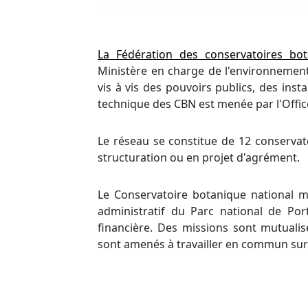
La Fédération des conservatoires bo
Ministère en charge de l'environnement
vis à vis des pouvoirs publics, des inst
technique des CBN est menée par l'Office
Le réseau se constitue de 12 conserva
structuration ou en projet d'agrément.
Le Conservatoire botanique national mé
administratif du Parc national de Por
financière. Des missions sont mutuali
sont amenés à travailler en commun sur