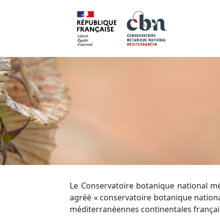
Le Conservatoire botanique national médi
agréé « conservatoire botanique national
méditerranéennes continentales français